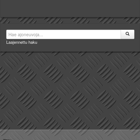
Laajennettu haku