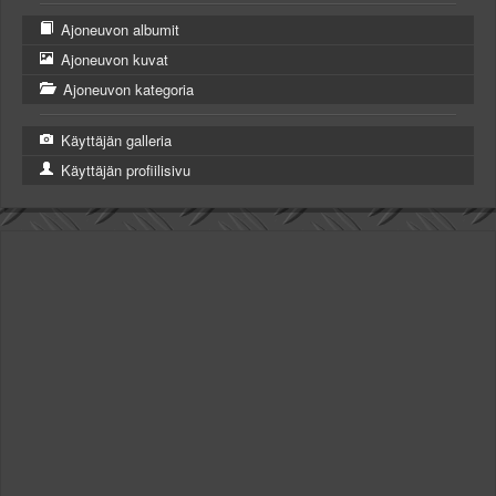
Ajoneuvon albumit
Ajoneuvon kuvat
Ajoneuvon kategoria
Käyttäjän galleria
Käyttäjän profiilisivu