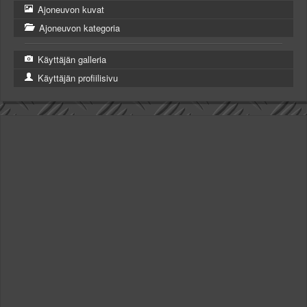
Ajoneuvon kuvat
Ajoneuvon kategoria
Käyttäjän galleria
Käyttäjän profiilisivu