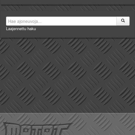
Laajennettu haku