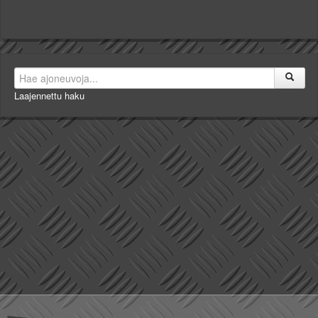
Laajennettu haku