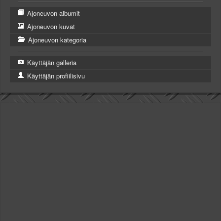
Ajoneuvon albumit
Ajoneuvon kuvat
Ajoneuvon kategoria
Käyttäjän galleria
Käyttäjän profiilisivu