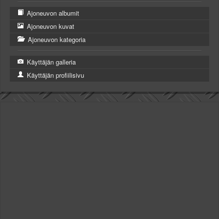
Ajoneuvon albumit
Ajoneuvon kuvat
Ajoneuvon kategoria
Käyttäjän galleria
Käyttäjän profiilisivu