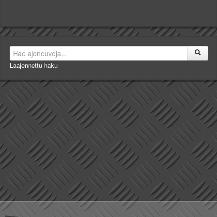
Laajennettu haku