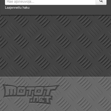
Laajennettu haku