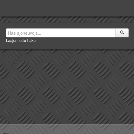
Laajennettu haku