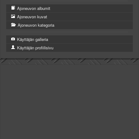
Ajoneuvon albumit
Ajoneuvon kuvat
Ajoneuvon kategoria
Käyttäjän galleria
Käyttäjän profiilisivu