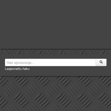
Laajennettu haku