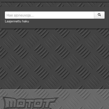
Laajennettu haku