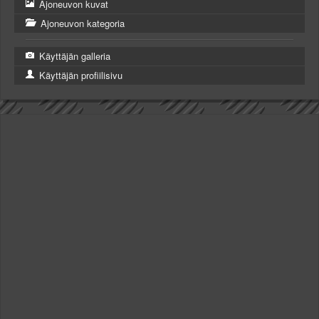
Ajoneuvon kuvat
Ajoneuvon kategoria
Käyttäjän galleria
Käyttäjän profiilisivu