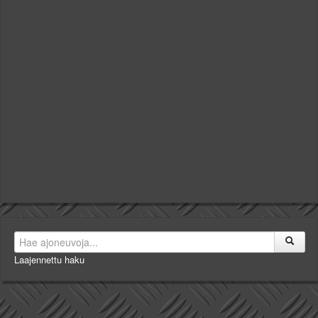
Laajennettu haku