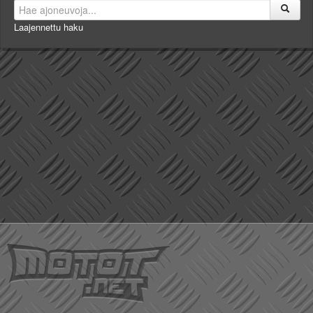
Laajennettu haku