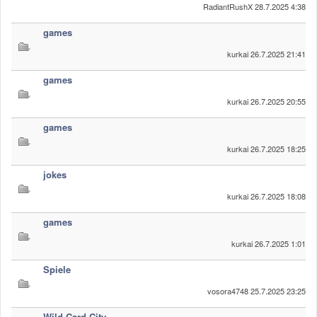
RadiantRushX
28.7.2025 4:38
games
kurkai
26.7.2025 21:41
games
kurkai
26.7.2025 20:55
games
kurkai
26.7.2025 18:25
jokes
kurkai
26.7.2025 18:08
games
kurkai
26.7.2025 1:01
Spiele
vosora4748
25.7.2025 23:25
Wild Card City