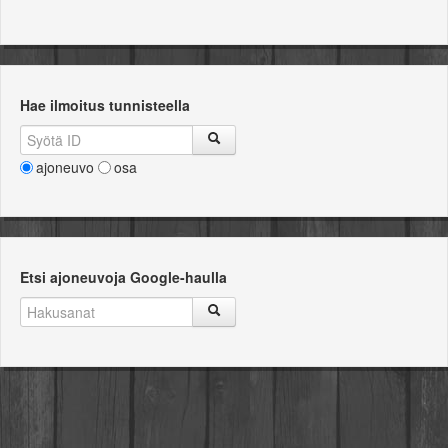
Hae ilmoitus tunnisteella
ajoneuvo
osa
Etsi ajoneuvoja Google-haulla