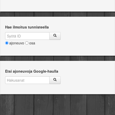
Hae ilmoitus tunnisteella
ajoneuvo
osa
Etsi ajoneuvoja Google-haulla