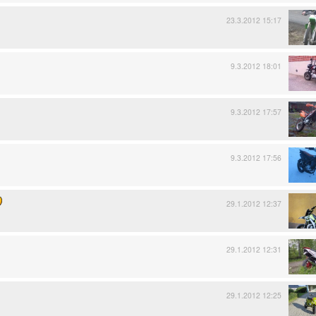
23.3.2012 15:17
9.3.2012 18:01
9.3.2012 17:57
9.3.2012 17:56
29.1.2012 12:37
29.1.2012 12:31
29.1.2012 12:25