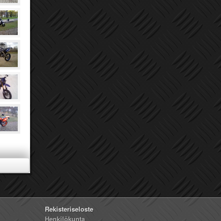
Rekisteriseloste
Henkilökunta