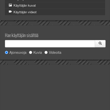
Käyttäjän kuvat
Käyttäjän videot
Hae käyttäjän sisältöä
Ajoneuvoja
Kuvia
Videoita