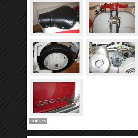
13 kuvaa