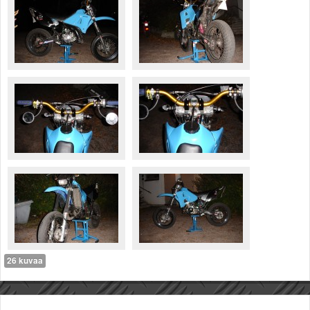
26 kuvaa