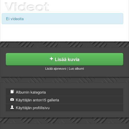
Ei videoita
Lisää kuvia
Lisää ajoneuvo
|
Luo albumi
Albumin kategoria
Käyttäjän anton15 galleria
Käyttäjän profiilisivu