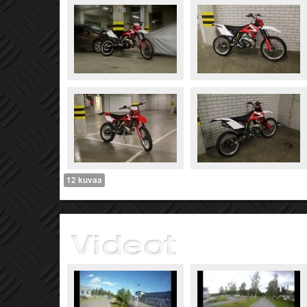
12 kuvaa