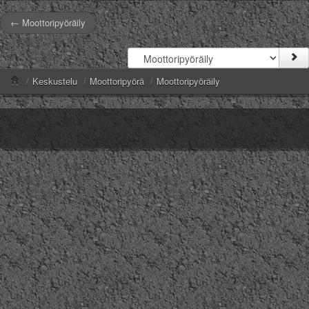
← Moottoripyöräily
/
Keskustelu
/
Moottoripyörä
/
Moottoripyöräily